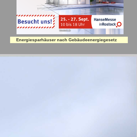
Energiesparhäuser nach Gebäudeenergiegesetz